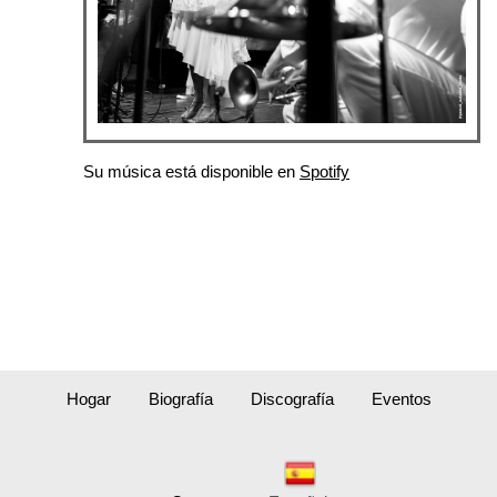
Su música está disponible en
Spotify
Hogar
Biografía
Discografía
Eventos