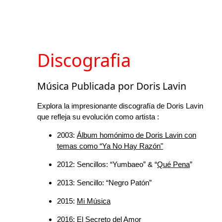
Discografia
Música Publicada por Doris Lavin
Explora la impresionante discografía de Doris Lavin
que refleja su evolución como artista :
2003:
Álbum homónimo de Doris Lavin con
temas como “Ya No Hay Razón"
2012: Sencillos: “Yumbaeo” & “
Qué Pena
”
2013: Sencillo: “Negro Patón”
2015:
Mi Música
2016:
El Secreto del Amor