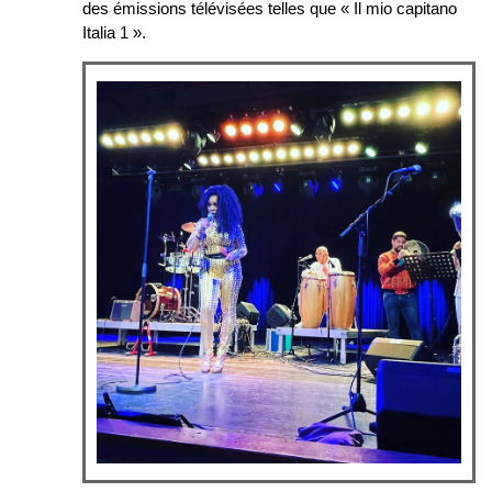
des émissions télévisées telles que « Il mio capitano
Italia 1 ».