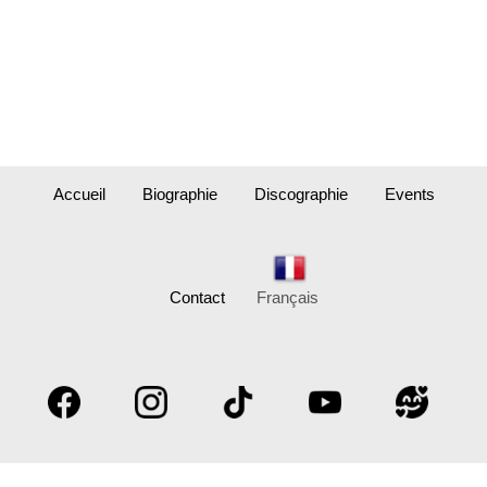
Accueil
Biographie
Discographie
Events
Contact
Français