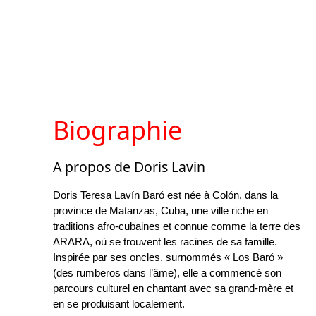
Biographie
A propos de Doris Lavin
Doris Teresa Lavín Baró est née à Colón, dans la
province de Matanzas, Cuba, une ville riche en
traditions afro-cubaines et connue comme la terre des
ARARA, où se trouvent les racines de sa famille.
Inspirée par ses oncles, surnommés « Los Baró »
(des rumberos dans l’âme), elle a commencé son
parcours culturel en chantant avec sa grand-mère et
en se produisant localement.