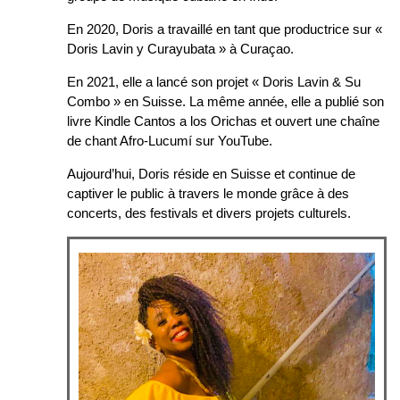
En 2020, Doris a travaillé en tant que productrice sur «
Doris Lavin y Curayubata » à Curaçao.
En 2021, elle a lancé son projet « Doris Lavin & Su
Combo » en Suisse. La même année, elle a publié son
livre Kindle Cantos a los Orichas et ouvert une chaîne
de chant Afro-Lucumí sur YouTube.
Aujourd’hui, Doris réside en Suisse et continue de
captiver le public à travers le monde grâce à des
concerts, des festivals et divers projets culturels.