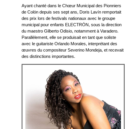
Ayant chanté dans le Chœur Municipal des Pionniers
de Colón depuis ses sept ans, Doris Lavín remportait
des prix lors de festivals nationaux avec le groupe
municipal pour enfants ELECTRÓN, sous la direction
du maestro Gilberto Odisio, notamment à Varadero.
Parallèlement, elle se produisait en tant que soliste
avec le guitariste Orlando Morales, interprétant des
œuvres du compositeur Severino Mondeja, et recevait
des distinctions importantes.